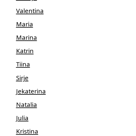
Valentina
Maria
Marina
Katrin
Tiina
Sirje
Jekaterina
Natalia
Julia
Kristina