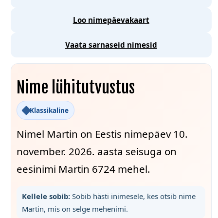
Loo nimepäevakaart
Vaata sarnaseid nimesid
Nime lühitutvustus
Klassikaline
Nimel Martin on Eestis nimepäev 10.
november. 2026. aasta seisuga on
eesinimi Martin 6724 mehel.
Kellele sobib:
Sobib hästi inimesele, kes otsib nime
Martin, mis on selge mehenimi.