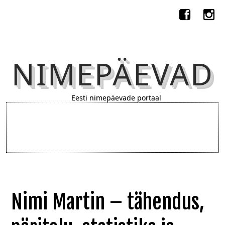
NIMEPÄEVAD
Eesti nimepäevade portaal
Nimi Martin – tähendus,