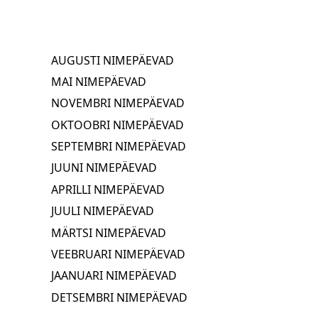
AUGUSTI NIMEPÄEVAD
MAI NIMEPÄEVAD
NOVEMBRI NIMEPÄEVAD
OKTOOBRI NIMEPÄEVAD
SEPTEMBRI NIMEPÄEVAD
JUUNI NIMEPÄEVAD
APRILLI NIMEPÄEVAD
JUULI NIMEPÄEVAD
MÄRTSI NIMEPÄEVAD
VEEBRUARI NIMEPÄEVAD
JAANUARI NIMEPÄEVAD
DETSEMBRI NIMEPÄEVAD