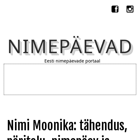
NIMEPÄEVAD
Eesti nimepäevade portaal
Nimi Moonika: tähendus,