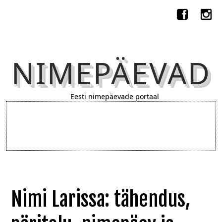
NIMEPÄEVAD
Eesti nimepäevade portaal
Nimi Larissa: tähendus,