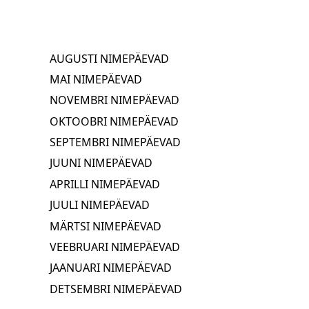
AUGUSTI NIMEPÄEVAD
MAI NIMEPÄEVAD
NOVEMBRI NIMEPÄEVAD
OKTOOBRI NIMEPÄEVAD
SEPTEMBRI NIMEPÄEVAD
JUUNI NIMEPÄEVAD
APRILLI NIMEPÄEVAD
JUULI NIMEPÄEVAD
MÄRTSI NIMEPÄEVAD
VEEBRUARI NIMEPÄEVAD
JAANUARI NIMEPÄEVAD
DETSEMBRI NIMEPÄEVAD