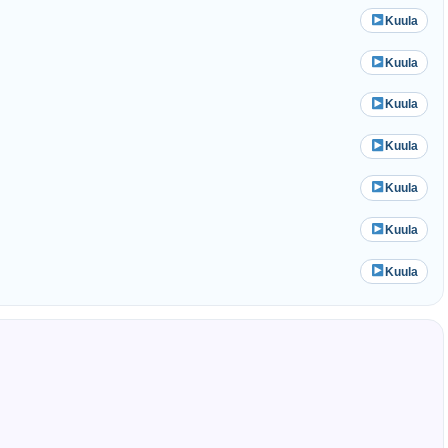
Kuula
Kuula
Kuula
Kuula
Kuula
Kuula
Kuula