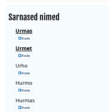
Sarnased nimed
Urmas
Kuula
Urmet
Kuula
Urho
Kuula
Hurmo
Kuula
Hurmas
Kuula