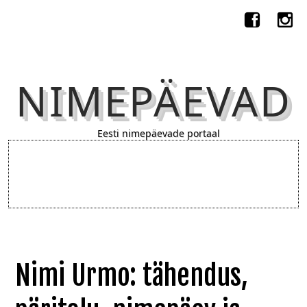
NIMEPÄEVAD
Eesti nimepäevade portaal
Nimi Urmo: tähendus,