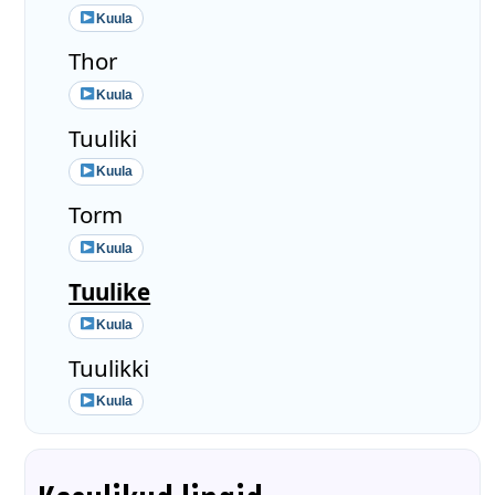
Kuula
Thor
Kuula
Tuuliki
Kuula
Torm
Kuula
Tuulike
Kuula
Tuulikki
Kuula