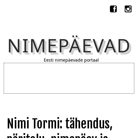
NIMEPÄEVAD
Eesti nimepäevade portaal
Nimi Tormi: tähendus,