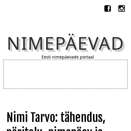
NIMEPÄEVAD
Eesti nimepäevade portaal
Nimi Tarvo: tähendus,