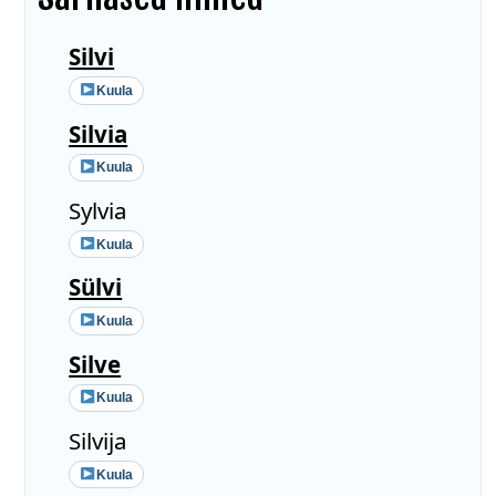
Silvi
Kuula
Silvia
Kuula
Sylvia
Kuula
Sülvi
Kuula
Silve
Kuula
Silvija
Kuula