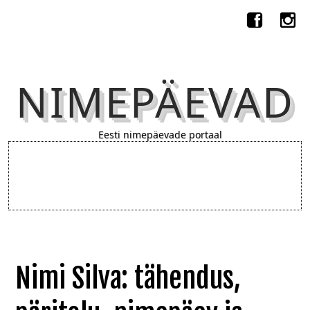
NIMEPÄEVAD
Eesti nimepäevade portaal
Nimi Silva: tähendus,