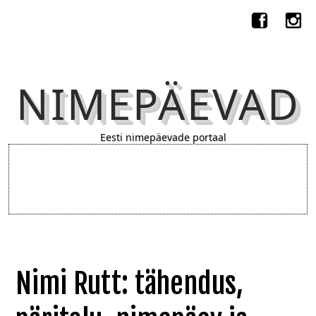
NIMEPÄEVAD
Eesti nimepäevade portaal
Nimi Rutt: tähendus,