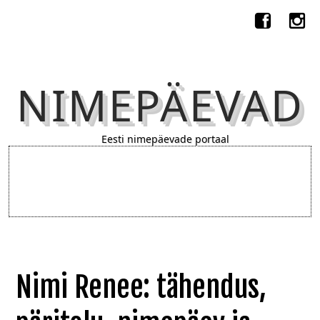
NIMEPÄEVAD
Eesti nimepäevade portaal
Nimi Renee: tähendus,