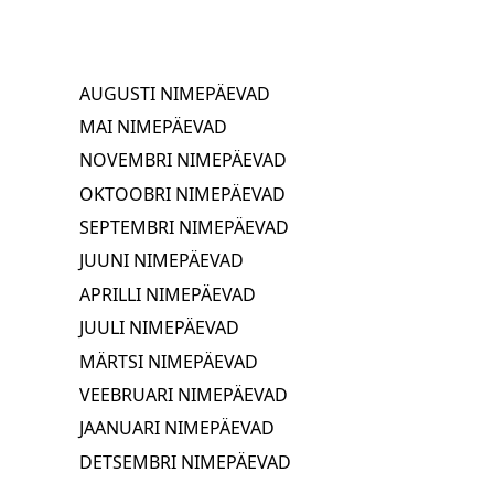
AUGUSTI NIMEPÄEVAD
MAI NIMEPÄEVAD
NOVEMBRI NIMEPÄEVAD
OKTOOBRI NIMEPÄEVAD
SEPTEMBRI NIMEPÄEVAD
JUUNI NIMEPÄEVAD
APRILLI NIMEPÄEVAD
JUULI NIMEPÄEVAD
MÄRTSI NIMEPÄEVAD
VEEBRUARI NIMEPÄEVAD
JAANUARI NIMEPÄEVAD
DETSEMBRI NIMEPÄEVAD