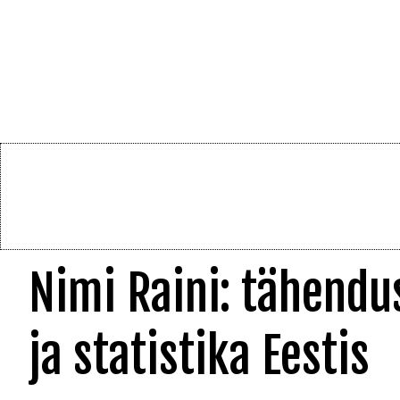
Nimi Raini: tähendu
ja statistika Eestis