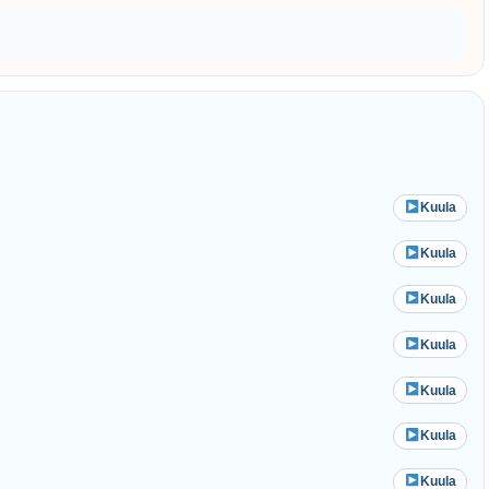
Kuula
Kuula
Kuula
Kuula
Kuula
Kuula
Kuula