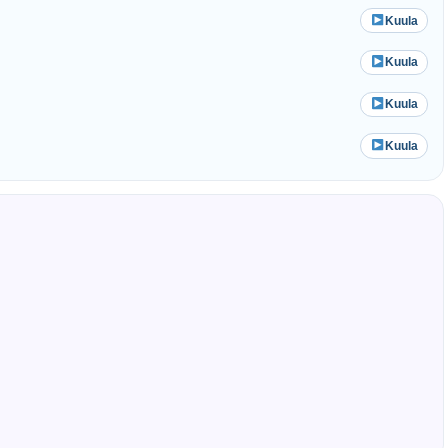
Kuula
Kuula
Kuula
Kuula