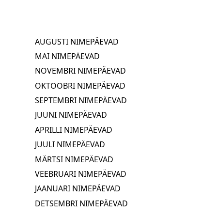
AUGUSTI NIMEPÄEVAD
MAI NIMEPÄEVAD
NOVEMBRI NIMEPÄEVAD
OKTOOBRI NIMEPÄEVAD
SEPTEMBRI NIMEPÄEVAD
JUUNI NIMEPÄEVAD
APRILLI NIMEPÄEVAD
JUULI NIMEPÄEVAD
MÄRTSI NIMEPÄEVAD
VEEBRUARI NIMEPÄEVAD
JAANUARI NIMEPÄEVAD
DETSEMBRI NIMEPÄEVAD