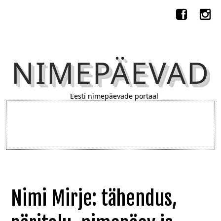
NIMEPÄEVAD
Eesti nimepäevade portaal
Nimi Mirje: tähendus,