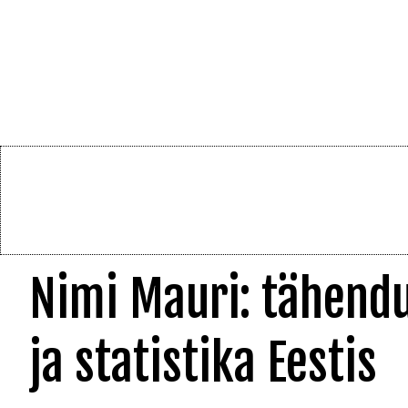
Nimi Mauri: tähendu
ja statistika Eestis