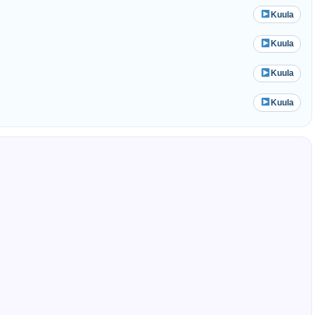
Kuula
Kuula
Kuula
Kuula