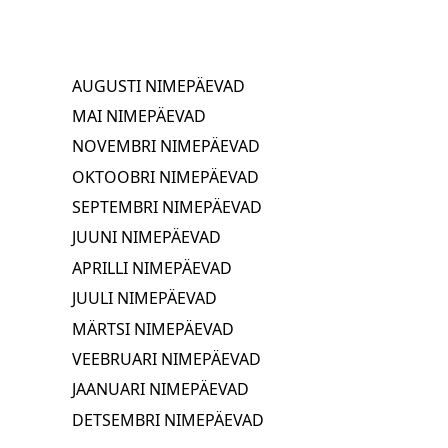
AUGUSTI NIMEPÄEVAD
MAI NIMEPÄEVAD
NOVEMBRI NIMEPÄEVAD
OKTOOBRI NIMEPÄEVAD
SEPTEMBRI NIMEPÄEVAD
JUUNI NIMEPÄEVAD
APRILLI NIMEPÄEVAD
JUULI NIMEPÄEVAD
MÄRTSI NIMEPÄEVAD
VEEBRUARI NIMEPÄEVAD
JAANUARI NIMEPÄEVAD
DETSEMBRI NIMEPÄEVAD