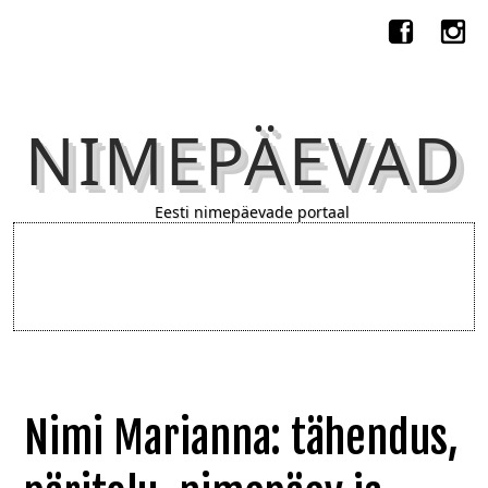
NIMEPÄEVAD
Eesti nimepäevade portaal
Nimi Marianna: tähendus,