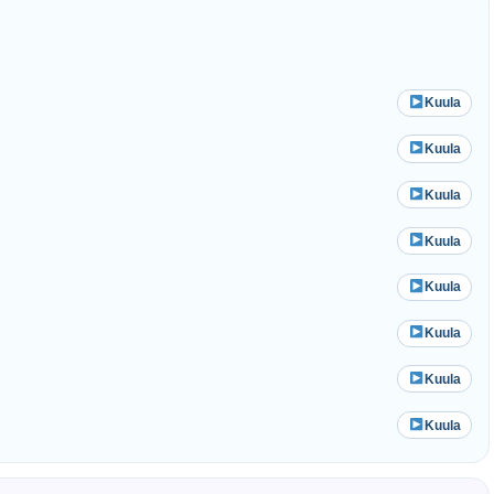
Kuula
Kuula
Kuula
Kuula
Kuula
Kuula
Kuula
Kuula