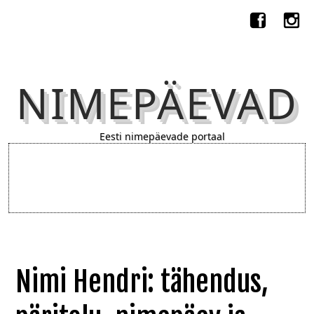
NIMEPÄEVAD
Eesti nimepäevade portaal
Nimi Hendri: tähendus,