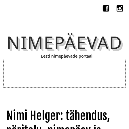
NIMEPÄEVAD
Eesti nimepäevade portaal
Nimi Helger: tähendus,