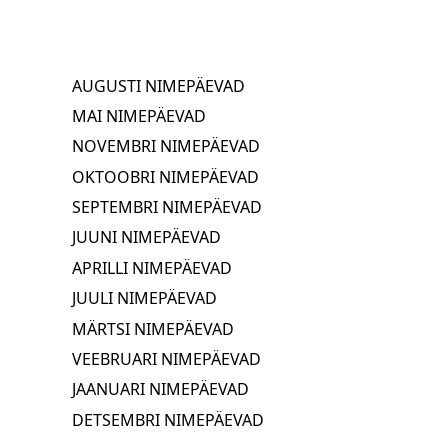
AUGUSTI NIMEPÄEVAD
MAI NIMEPÄEVAD
NOVEMBRI NIMEPÄEVAD
OKTOOBRI NIMEPÄEVAD
SEPTEMBRI NIMEPÄEVAD
JUUNI NIMEPÄEVAD
APRILLI NIMEPÄEVAD
JUULI NIMEPÄEVAD
MÄRTSI NIMEPÄEVAD
VEEBRUARI NIMEPÄEVAD
JAANUARI NIMEPÄEVAD
DETSEMBRI NIMEPÄEVAD