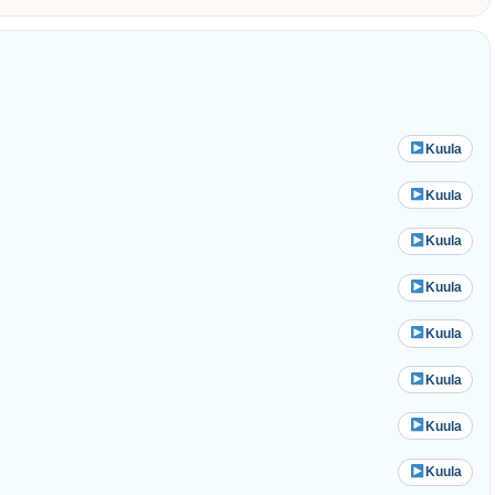
Kuula
Kuula
Kuula
Kuula
Kuula
Kuula
Kuula
Kuula