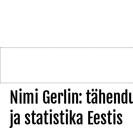
Nimi Gerlin: tähend
ja statistika Eestis