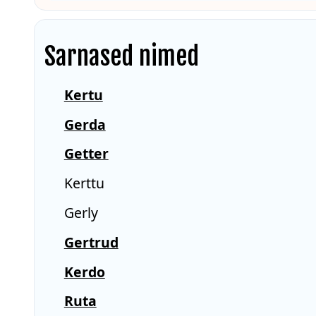
Sarnased nimed
Kertu
Gerda
Getter
Kerttu
Gerly
Gertrud
Kerdo
Ruta