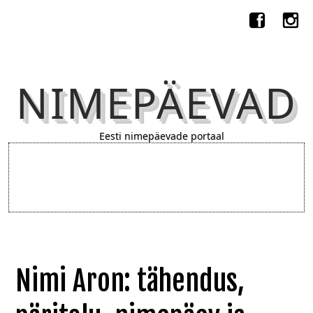
NIMEPÄEVAD
Eesti nimepäevade portaal
Nimi Aron: tähendus,