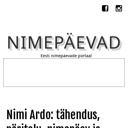
NIMEPÄEVAD
Eesti nimepäevade portaal
Nimi Ardo: tähendus,