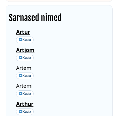
Sarnased nimed
Artur
Kuula
Artjom
Kuula
Artem
Kuula
Artemi
Kuula
Arthur
Kuula