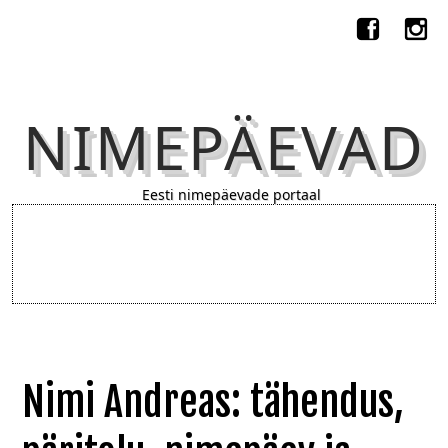
NIMEPÄEVAD
Eesti nimepäevade portaal
Nimi Andreas: tähendus,