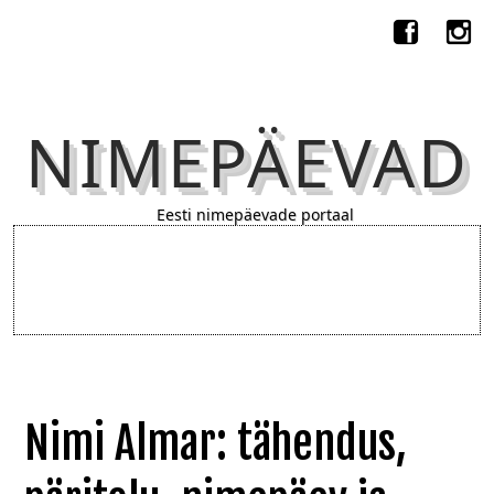
NIMEPÄEVAD
Eesti nimepäevade portaal
Nimi Almar: tähendus,