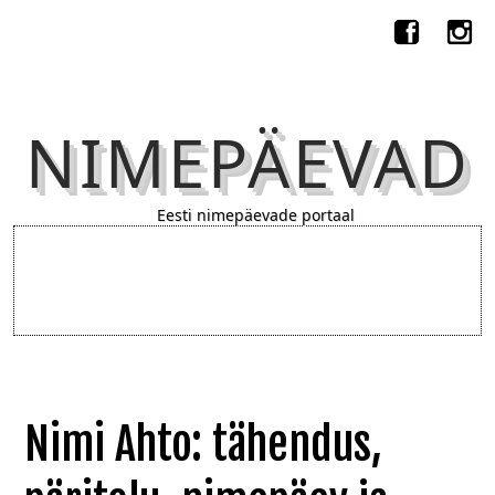
NIMEPÄEVAD
Eesti nimepäevade portaal
Nimi Ahto: tähendus,