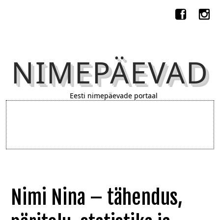
NIMEPÄEVAD
Eesti nimepäevade portaal
Nimi Nina – tähendus,