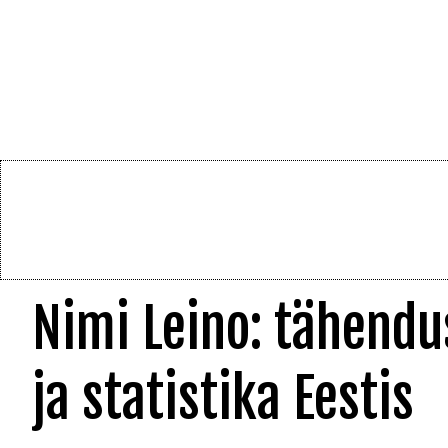
Nimi Leino: tähendu
ja statistika Eestis