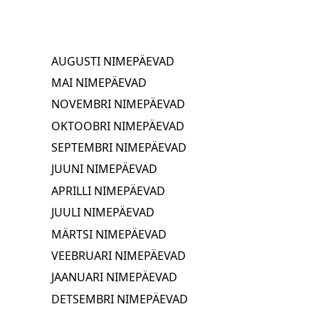
AUGUSTI NIMEPÄEVAD
MAI NIMEPÄEVAD
NOVEMBRI NIMEPÄEVAD
OKTOOBRI NIMEPÄEVAD
SEPTEMBRI NIMEPÄEVAD
JUUNI NIMEPÄEVAD
APRILLI NIMEPÄEVAD
JUULI NIMEPÄEVAD
MÄRTSI NIMEPÄEVAD
VEEBRUARI NIMEPÄEVAD
JAANUARI NIMEPÄEVAD
DETSEMBRI NIMEPÄEVAD