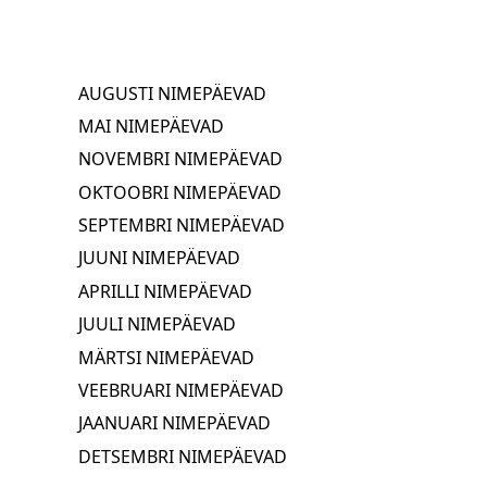
AUGUSTI NIMEPÄEVAD
MAI NIMEPÄEVAD
NOVEMBRI NIMEPÄEVAD
OKTOOBRI NIMEPÄEVAD
SEPTEMBRI NIMEPÄEVAD
JUUNI NIMEPÄEVAD
APRILLI NIMEPÄEVAD
JUULI NIMEPÄEVAD
MÄRTSI NIMEPÄEVAD
VEEBRUARI NIMEPÄEVAD
JAANUARI NIMEPÄEVAD
DETSEMBRI NIMEPÄEVAD